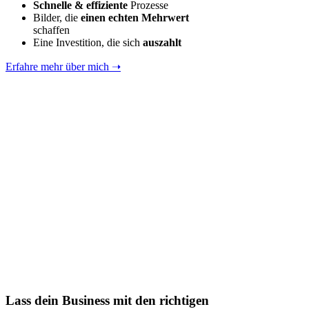
Schnelle
& effiziente
Prozesse
Bilder, die
einen echten Mehrwert
schaffen
Eine Investition, die sich
auszahlt
Erfahre mehr über mich ➝
Lass dein Business mit den richtigen