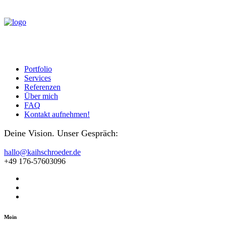
Portfolio
Services
Referenzen
Über mich
FAQ
Kontakt aufnehmen!
Deine Vision. Unser Gespräch:
hallo@kaihschroeder.de
+49 176-57603096
Moin