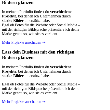
Bildern glänzen
In meinem Portfolio findest du
verschiedene
Projekte,
bei denen ich Unternehmen durch
starke Bilder
unterstützt habe.
Egal ob Fotos für die Website oder Social Media –
mit der richtigen Bildsprache präsentiere ich deine
Marke genau so, wie sie es verdient.
Mehr Projekte anschauen ➝
Lass dein Business mit den richtigen
Bildern glänzen
In meinem Portfolio findest du
verschiedene
Projekte,
bei denen ich Unternehmen durch
starke Bilder
unterstützt habe.
Egal ob Fotos für die Website oder Social Media –
mit der richtigen Bildsprache präsentiere ich deine
Marke genau so, wie sie es verdient.
Mehr Projekte anschauen ➝