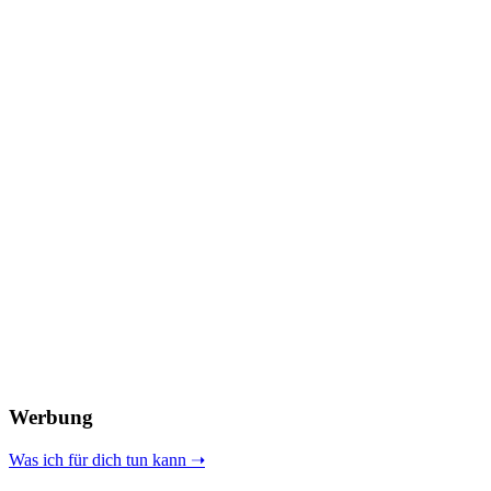
Werbung
Was ich für dich tun kann ➝