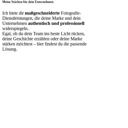
Meine Stärken für dein Unternehmen
Ich biete dir
maßgeschneiderte
Fotografie-
Dienstleistungen, die deine Marke und dein
Unternehmen
authentisch und professionell
widerspiegeln.
Egal, ob du dein Team ins beste Licht rücken,
deine Geschichte erzählen oder deine Marke
stärken möchtest – hier findest du die passende
Lösung.