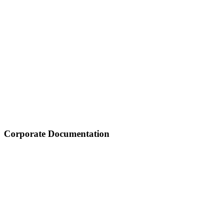
Corporate Documentation