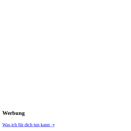
Werbung
Was ich für dich tun kann ➝