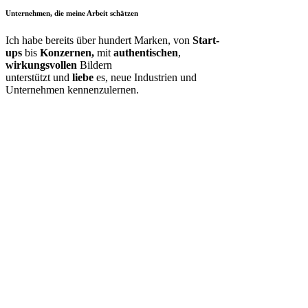
Unternehmen, die meine Arbeit schätzen
Ich habe bereits über hundert Marken, von
Start-
ups
bis
Konzernen,
mit
authentischen
,
wirkungsvollen
Bildern
unterstützt und
liebe
es, neue Industrien und
Unternehmen kennenzulernen.