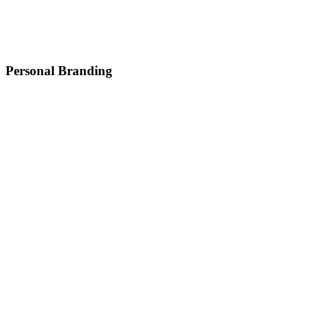
Personal Branding