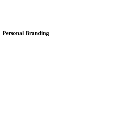
Personal Branding