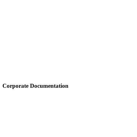
Corporate Documentation